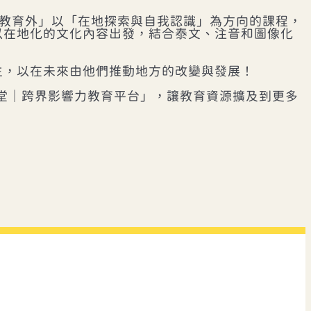
科教育外」以「在地探索與自我認識」為方向的課程，
以在地化的文化內容出發，結合泰文、注音和圖像化
生，以在未來由他們推動地方的改變與發展！
樂學堂｜跨界影響力教育平台」，讓教育資源擴及到更多