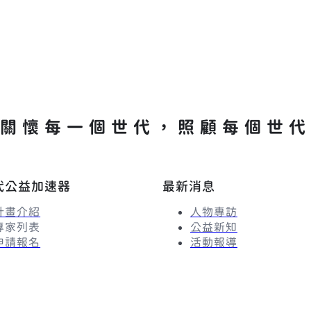
關懷每一個世代，照顧每個世代
代公益加速器
最新消息
計畫介紹
人物專訪
專家列表
公益新知
申請報名
活動報導