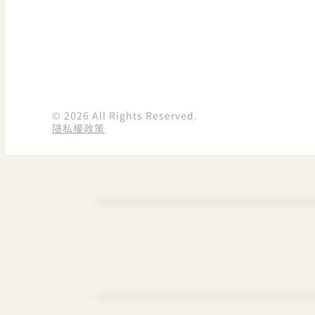
© 2026 All Rights Reserved.
隱私權政策