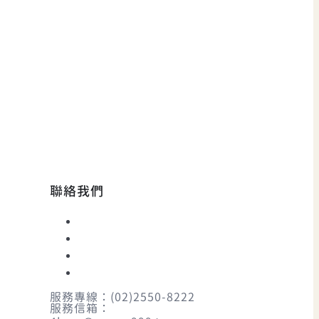
聯絡我們
服務專線：(02)2550-8222
服務信箱：