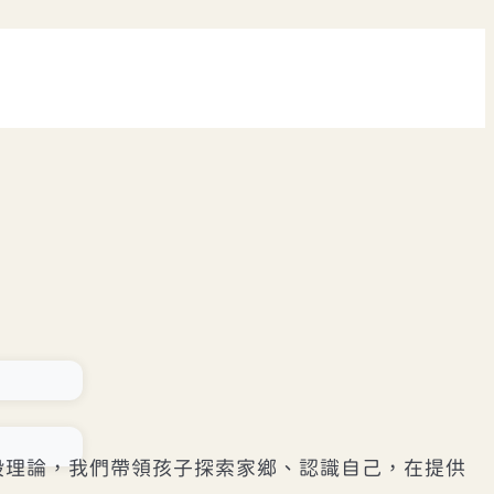
段理論，我們帶領孩子探索家鄉、認識自己，在提供